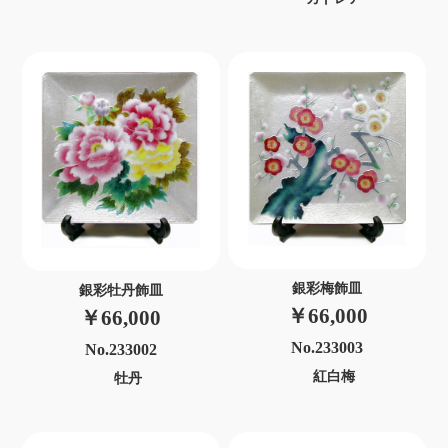
銀彩梅飾皿
銀彩牡丹飾皿
￥66,000
￥66,000
No.233003
No.233002
紅白梅
牡丹