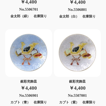
￥4,400
￥4,400
No.5506701
No.5506801
金太郎（緑） 在庫限り
金太郎（白） 在庫限り
銀彩兜飾皿
銀彩兜飾皿
￥4,400
￥4,400
No.5506901
No.5507001
カブト（青） 在庫限り
カブト（紫） 在庫限り