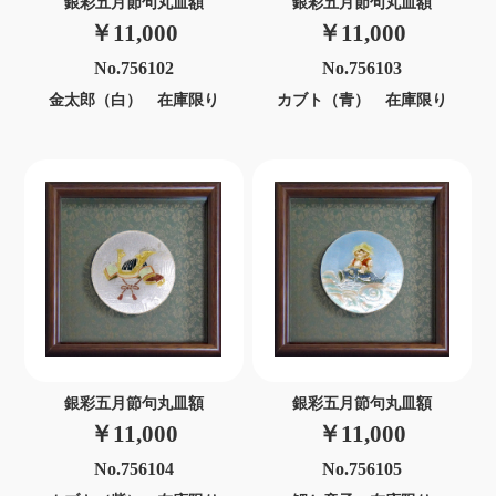
銀彩五月節句丸皿額
銀彩五月節句丸皿額
￥11,000
￥11,000
No.756102
No.756103
金太郎（白） 在庫限り
カブト（青） 在庫限り
銀彩五月節句丸皿額
銀彩五月節句丸皿額
￥11,000
￥11,000
No.756104
No.756105