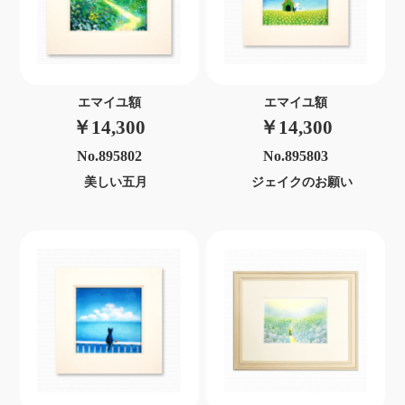
エマイユ額
エマイユ額
￥14,300
￥14,300
No.895802
No.895803
美しい五月
ジェイクのお願い