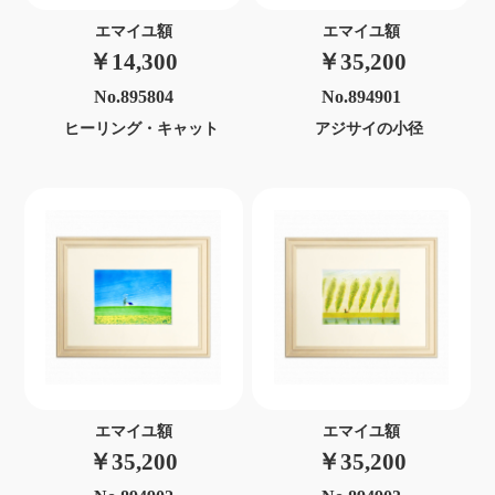
エマイユ額
エマイユ額
￥14,300
￥35,200
No.895804
No.894901
ヒーリング・キャット
アジサイの小径
エマイユ額
エマイユ額
￥35,200
￥35,200