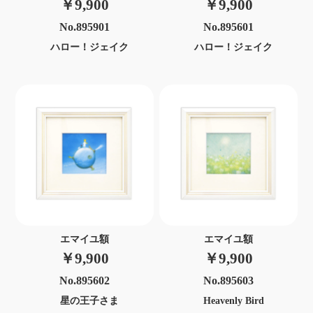
￥9,900
￥9,900
No.895901
No.895601
ハロー！ジェイク
ハロー！ジェイク
エマイユ額
エマイユ額
￥9,900
￥9,900
No.895602
No.895603
星の王子さま
Heavenly Bird