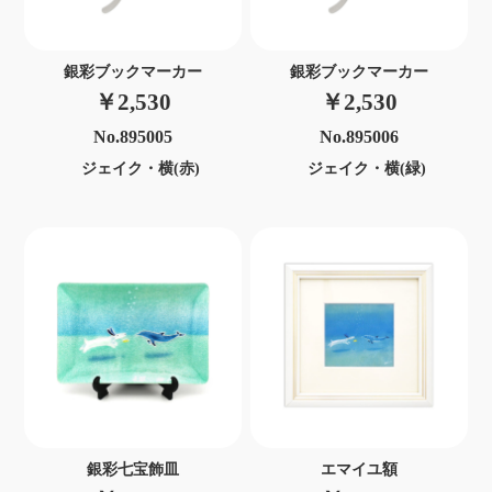
銀彩ブックマーカー
銀彩ブックマーカー
￥2,530
￥2,530
No.895005
No.895006
ジェイク・横(赤)
ジェイク・横(緑)
銀彩七宝飾皿
エマイユ額