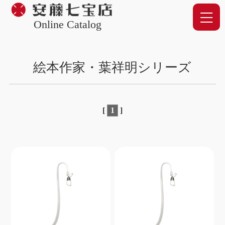
Online Catalog
絵本作家・葉祥明シリーズ
[
1
]