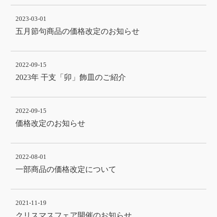
2023-03-01
五月節句商品の価格改定のお知らせ
2022-09-15
2023年 干支「卯」飾皿のご紹介
2022-09-15
価格改定のお知らせ
2022-08-01
一部商品の価格改定について
2021-11-19
クリスマスフェア開催のお知らせ