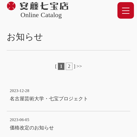
Online Catalog
お知らせ
[
1
2
]
>>
2023-12-28
名古屋芸術大学・七宝プロジェクト
2023-06-05
価格改定のお知らせ