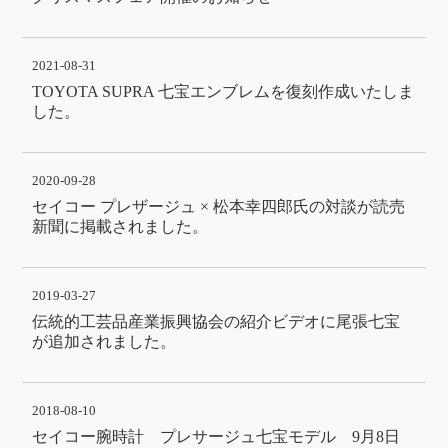
2021-08-31
TOYOTA SUPRA 七宝エンブレムを復刻作成いたしま
した。
2020-09-28
セイコー プレザージュ × 松本幸四郎氏の対談が読売
新聞に掲載されました。
2019-03-27
伝統的工芸品産業振興協会の紹介ビデオに尾張七宝
が追加されました。
2018-08-10
セイコー腕時計 プレサージュ七宝モデル 9月8日