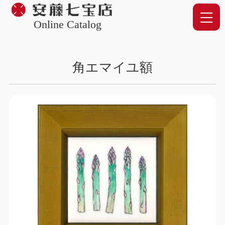
Online Catalog
角エマイユ額