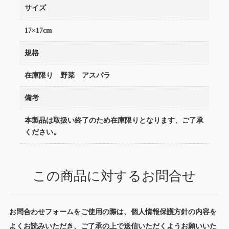
サイズ
17×17cm
規格
在庫限り 野菜 アスパラ
備考
本製品は取扱い終了のため在庫限りとなります、ご了承
ください。
この商品に対するお問合せ
お問合わせフォームをご使用の際は、個人情報保護方針の内容を
よくお読みいただき、ご了承の上で送信いただくようお願いいた