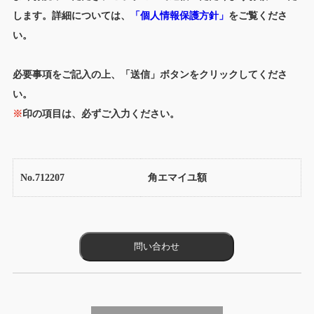
します。詳細については、
「個人情報保護方針」
をご覧くださ
い。
必要事項をご記入の上、「送信」ボタンをクリックしてくださ
い。
※
印の項目は、必ずご入力ください。
No.712207
角エマイユ額