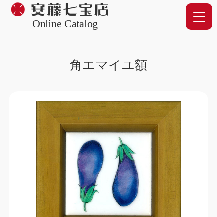
Online Catalog
角エマイユ額