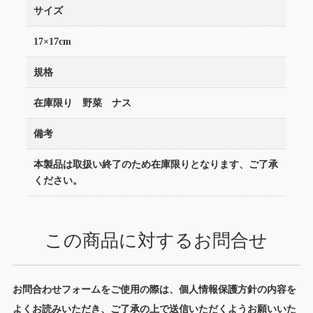
サイズ
17×17cm
規格
在庫限り 野菜 ナス
備考
本製品は取扱い終了のため在庫限りとなります、ご了承
ください。
この商品に対するお問合せ
お問合わせフォームをご使用の際は、個人情報保護方針の内容を
よくお読みいただき、ご了承の上で送信いただくようお願いいた