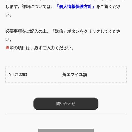
します。詳細については、
「個人情報保護方針」
をご覧くださ
い。
必要事項をご記入の上、「送信」ボタンをクリックしてくださ
い。
※
印の項目は、必ずご入力ください。
No.712203
角エマイユ額