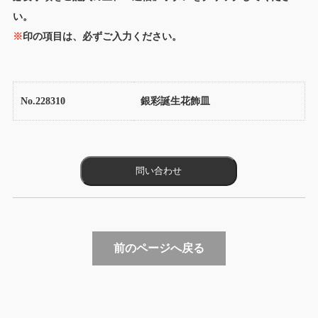
い。
※
印の項目は、必ずご入力ください。
No.228310
銀彩誕生花飾皿
前のページへ戻る