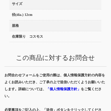
サイズ
径(dia.) 12cm
規格
在庫限り コスモス
この商品に対するお問合せ
お問合わせフォームをご使用の際は、個人情報保護方針の内容を
よくお読みいただき、ご了承の上で送信いただくようお願いいた
します。詳細については、
「個人情報保護方針」
をご覧くださ
い。
必要事項をご記入の上、「送信」ボタンをクリックしてくださ