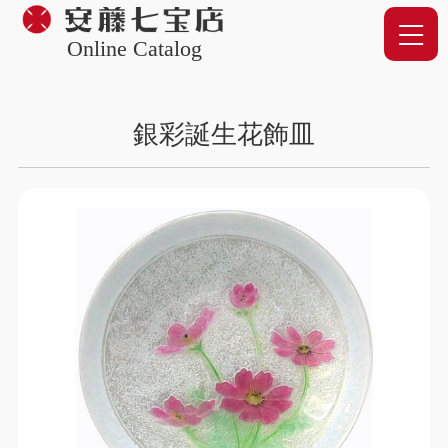
Online Catalog
銀彩誕生花飾皿