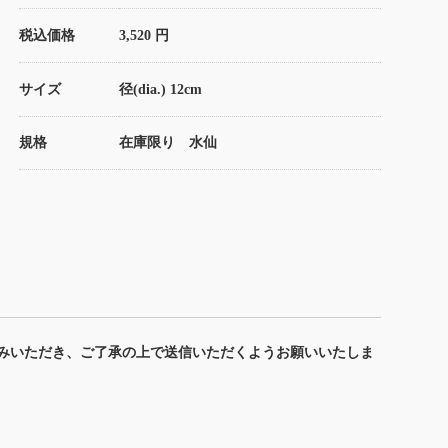
税込価格
3,520 円
サイズ
径(dia.) 12cm
規格
在庫限り 水仙
みいただき、ご了承の上で送信いただくようお願いいたしま