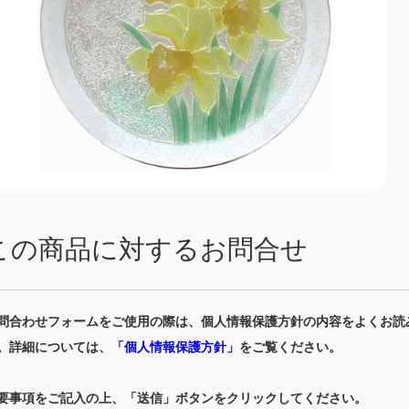
この商品に対するお問合せ
問合わせフォームをご使用の際は、個人情報保護方針の内容をよくお読
。詳細については、
「個人情報保護方針」
をご覧ください。
要事項をご記入の上、「送信」ボタンをクリックしてください。