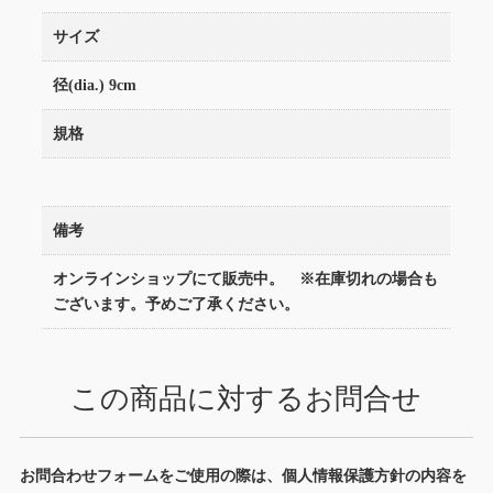
サイズ
径(dia.) 9cm
規格
備考
オンラインショップにて販売中。 ※在庫切れの場合も
ございます。予めご了承ください。
この商品に対するお問合せ
お問合わせフォームをご使用の際は、個人情報保護方針の内容を