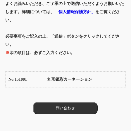
よくお読みいただき、ご了承の上で送信いただくようお願いいた
します。詳細については、
「個人情報保護方針」
をご覧くださ
い。
必要事項をご記入の上、「送信」ボタンをクリックしてくださ
い。
※
印の項目は、必ずご入力ください。
No.151001
丸形銀彩カーネーション