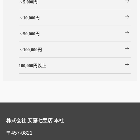
arrow_right_alt
～5,000円
arrow_right_alt
～10,000円
arrow_right_alt
～50,000円
arrow_right_alt
～100,000円
arrow_right_alt
100,000円以上
株式会社 安藤七宝店 本社
〒457-0821