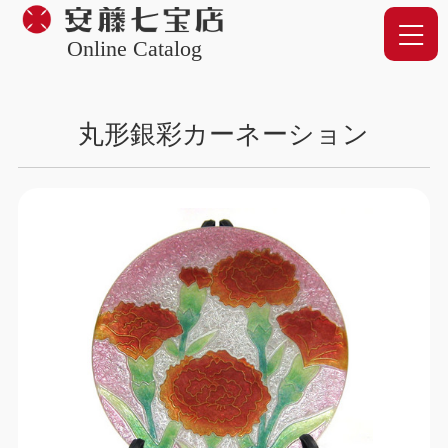
Online Catalog
丸形銀彩カーネーション