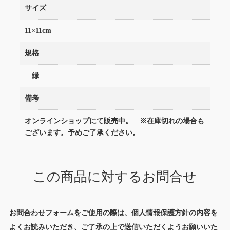
サイズ
11×11cm
規格
緑
備考
オンラインショップにて販売中。 ※在庫切れの場合も
ございます。予めご了承ください。
この商品に対するお問合せ
お問合わせフォームをご使用の際は、個人情報保護方針の内容を
よくお読みいただき、ご了承の上で送信いただくようお願いいた