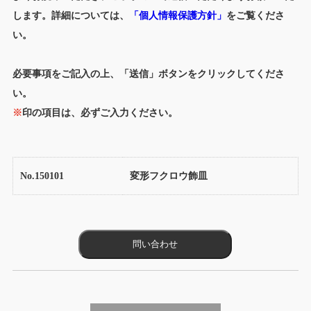
します。詳細については、
「個人情報保護方針」
をご覧くださ
い。
必要事項をご記入の上、「送信」ボタンをクリックしてくださ
い。
※
印の項目は、必ずご入力ください。
No.150101
変形フクロウ飾皿