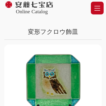
Online Catalog
変形フクロウ飾皿