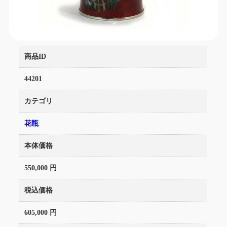
商品ID
44201
カテゴリ
花瓶
本体価格
550,000 円
税込価格
605,000 円