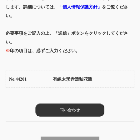
します。詳細については、
「個人情報保護方針」
をご覧くださ
い。
必要事項をご記入の上、「送信」ボタンをクリックしてくださ
い。
※
印の項目は、必ずご入力ください。
No.44201
有線太形赤透釉花瓶