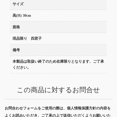
サイズ
高(H) 30cm
規格
現品限り 四君子
備考
本製品は取扱い終了のため在庫限りとなります、ご了承
ください。
この商品に対するお問合せ
お問合わせフォームをご使用の際は、個人情報保護方針の内容を
よくお読みいただき、ご了承の上で送信いただくようお願いいた