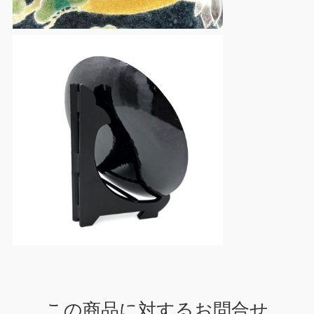
この商品に対するお問合せ