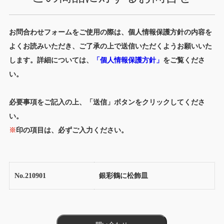
お問合わせフォームをご使用の際は、個人情報保護方針の内容を
よくお読みいただき、ご了承の上で送信いただくようお願いいた
します。詳細については、
「個人情報保護方針」
をご覧くださ
い。
必要事項をご記入の上、「送信」ボタンをクリックしてくださ
い。
※
印の項目は、必ずご入力ください。
No.210901
銀彩鶴に松飾皿