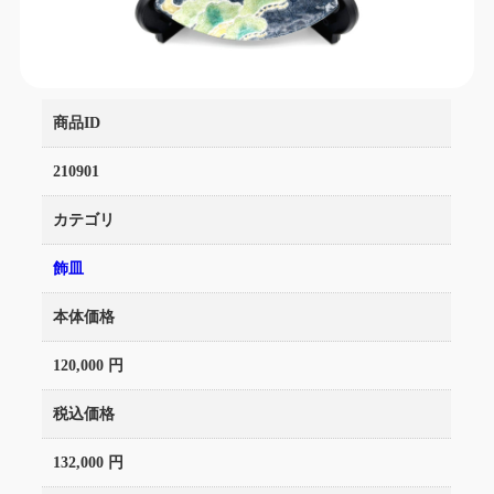
商品ID
210901
カテゴリ
飾皿
本体価格
120,000 円
税込価格
132,000 円