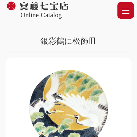
Online Catalog
銀彩鶴に松飾皿