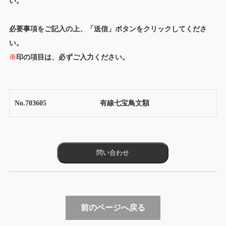
い。
必要事項をご記入の上、「送信」ボタンをクリックしてくださ
い。
※
印の項目は、必ずご入力ください。
No.703605
有線七宝鳥文額
前のページへ戻る