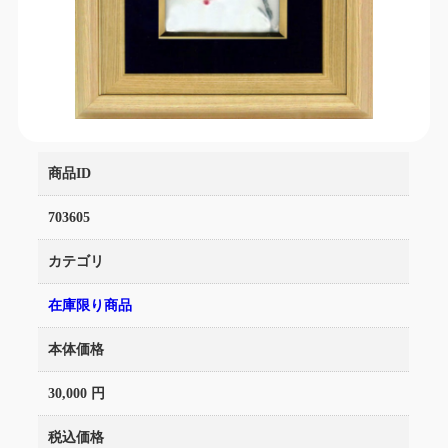
商品ID
703605
カテゴリ
在庫限り商品
本体価格
30,000 円
税込価格