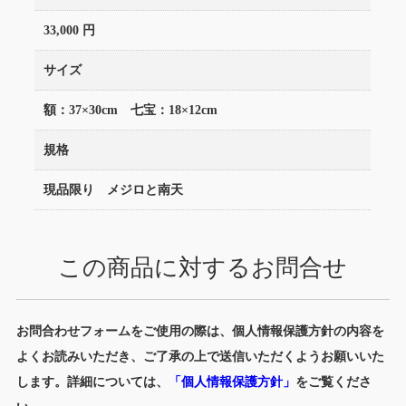
33,000 円
サイズ
額：37×30cm 七宝：18×12cm
規格
現品限り メジロと南天
この商品に対するお問合せ
お問合わせフォームをご使用の際は、個人情報保護方針の内容を
よくお読みいただき、ご了承の上で送信いただくようお願いいた
します。詳細については、
「個人情報保護方針」
をご覧くださ