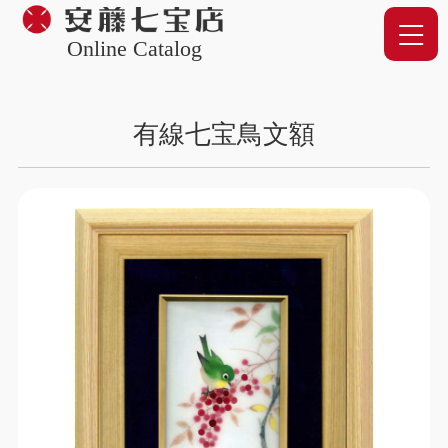
Online Catalog
有線七宝鳥文額