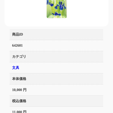
商品ID
642601
カテゴリ
文具
本体価格
10,000 円
税込価格
11,000 円