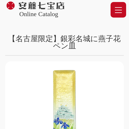
Online Catalog
【名古屋限定】銀彩名城に燕子花
ペン皿