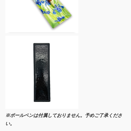
※ボールペンは付属しておりません。予めご了承くださ
い。