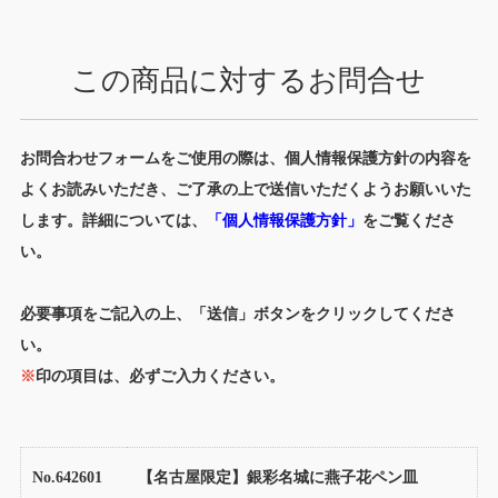
この商品に対するお問合せ
お問合わせフォームをご使用の際は、個人情報保護方針の内容を
よくお読みいただき、ご了承の上で送信いただくようお願いいた
します。詳細については、
「個人情報保護方針」
をご覧くださ
い。
必要事項をご記入の上、「送信」ボタンをクリックしてくださ
い。
※
印の項目は、必ずご入力ください。
No.642601
【名古屋限定】銀彩名城に燕子花ペン皿