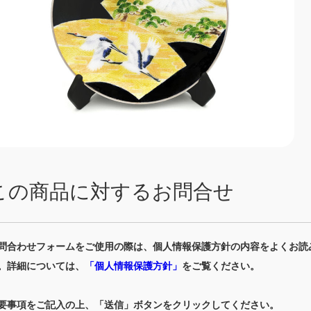
この商品に対するお問合せ
問合わせフォームをご使用の際は、個人情報保護方針の内容をよくお読
。詳細については、
「個人情報保護方針」
をご覧ください。
要事項をご記入の上、「送信」ボタンをクリックしてください。