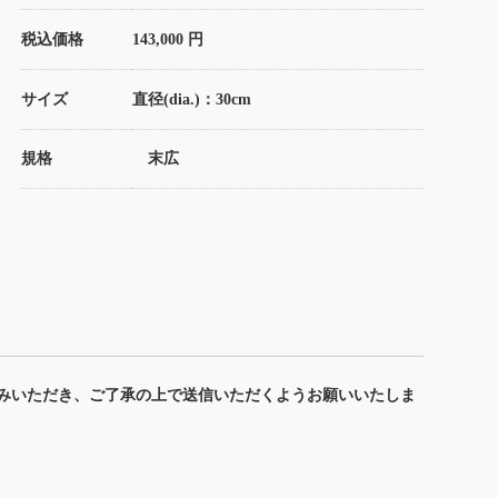
税込価格
143,000 円
サイズ
直径(dia.)：30cm
規格
末広
みいただき、ご了承の上で送信いただくようお願いいたしま