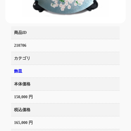
商品ID
210706
カテゴリ
飾皿
本体価格
150,000 円
税込価格
165,000 円