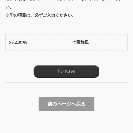
い。
※
印の項目は、必ずご入力ください。
No.210706
七宝飾皿
前のページへ戻る