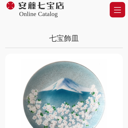
Online Catalog
七宝飾皿