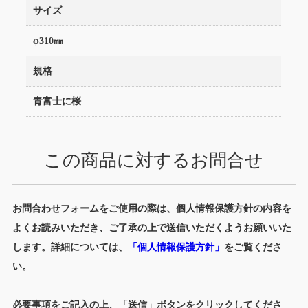
サイズ
φ310㎜
規格
青富士に桜
この商品に対するお問合せ
お問合わせフォームをご使用の際は、個人情報保護方針の内容を
よくお読みいただき、ご了承の上で送信いただくようお願いいた
します。詳細については、
「個人情報保護方針」
をご覧くださ
い。
必要事項をご記入の上、「送信」ボタンをクリックしてくださ