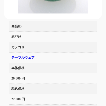
商品ID
856703
カテゴリ
テーブルウェア
本体価格
20,000 円
税込価格
22,000 円