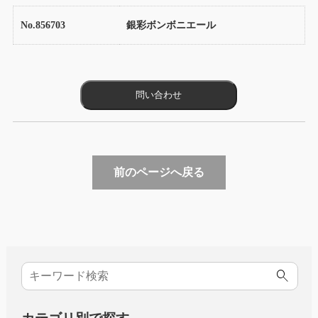
No.856703
銀彩ボンボニエール
前のページへ戻る