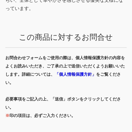
らい、全体として華やかさを感じさせる優美な文様にな
っています。
この商品に対するお問合せ
お問合わせフォームをご使用の際は、個人情報保護方針の内容を
よくお読みいただき、ご了承の上で送信いただくようお願いいた
します。詳細については、
「個人情報保護方針」
をご覧くださ
い。
必要事項をご記入の上、「送信」ボタンをクリックしてくださ
い。
※
印の項目は、必ずご入力ください。