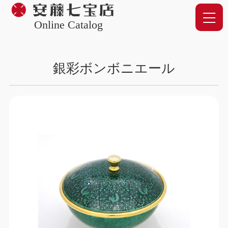
Online Catalog
銀彩ボンボニエール