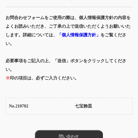
お問合わせフォームをご使用の際は、個人情報保護方針の内容を
よくお読みいただき、ご了承の上で送信いただくようお願いいた
します。詳細については、
「個人情報保護方針」
をご覧くださ
い。
必要事項をご記入の上、「送信」ボタンをクリックしてくださ
い。
※
印の項目は、必ずご入力ください。
No.210702
七宝飾皿