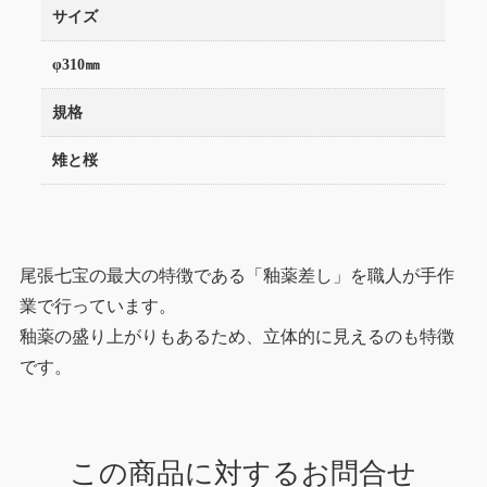
サイズ
φ310㎜
規格
雉と桜
尾張七宝の最大の特徴である「釉薬差し」を職人が手作
業で行っています。
釉薬の盛り上がりもあるため、立体的に見えるのも特徴
です。
この商品に対するお問合せ