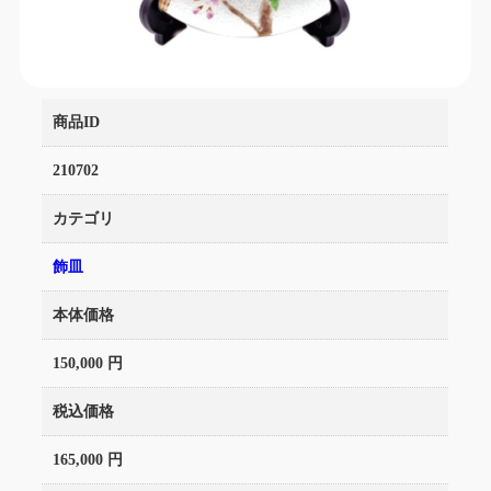
商品ID
210702
カテゴリ
飾皿
本体価格
150,000 円
税込価格
165,000 円