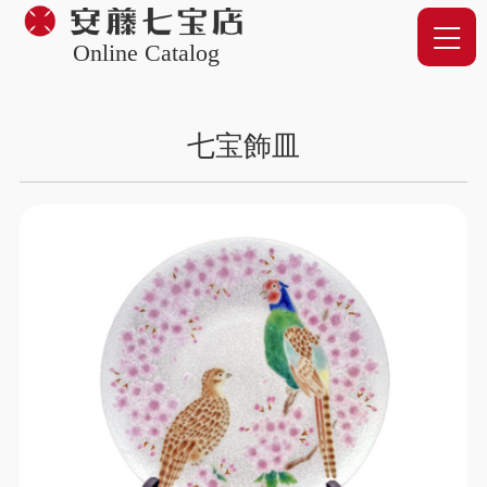
Online Catalog
七宝飾皿