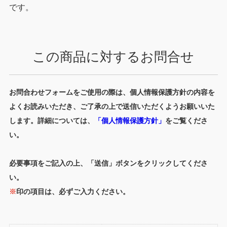
です。
この商品に対するお問合せ
お問合わせフォームをご使用の際は、個人情報保護方針の内容を
よくお読みいただき、ご了承の上で送信いただくようお願いいた
します。詳細については、
「個人情報保護方針」
をご覧くださ
い。
必要事項をご記入の上、「送信」ボタンをクリックしてくださ
い。
※
印の項目は、必ずご入力ください。