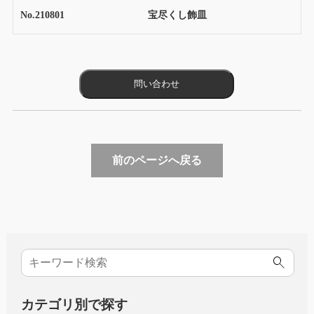
No.210801
宝尽くし飾皿
前のページへ戻る
カテゴリ別で探す