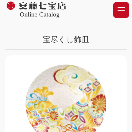
Online Catalog
宝尽くし飾皿