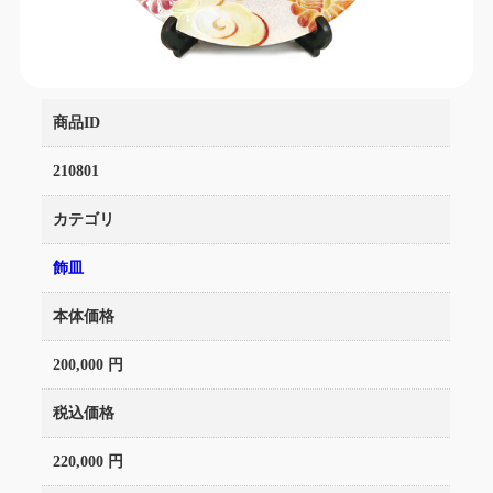
商品ID
210801
カテゴリ
飾皿
本体価格
200,000 円
税込価格
220,000 円