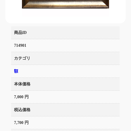
商品ID
714901
カテゴリ
額
本体価格
7,000 円
税込価格
7,700 円