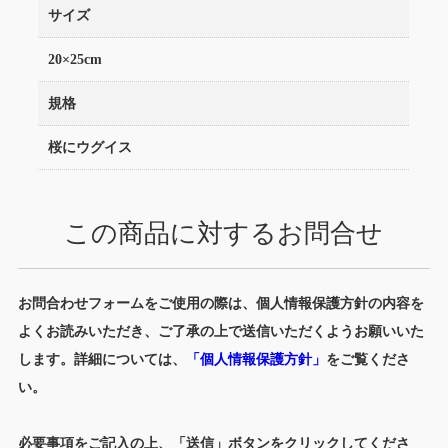
サイズ
20×25cm
規格
桜にウグイス
この商品に対するお問合せ
お問合わせフォームをご使用の際は、個人情報保護方針の内容を
よくお読みいただき、ご了承の上で送信いただくようお願いいた
します。詳細については、
「個人情報保護方針」
をご覧くださ
い。
必要事項をご記入の上、「送信」ボタンをクリックしてくださ