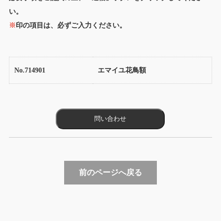
い。
※
印の項目は、必ずご入力ください。
No.714901
エマイユ花鳥額
前のページへ戻る