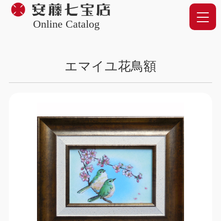
Online Catalog
エマイユ花鳥額