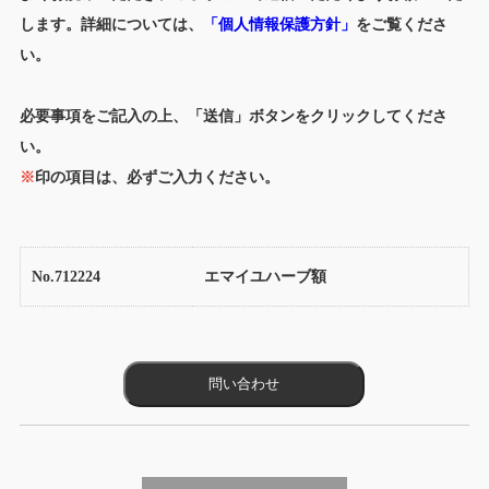
します。詳細については、
「個人情報保護方針」
をご覧くださ
い。
必要事項をご記入の上、「送信」ボタンをクリックしてくださ
い。
※
印の項目は、必ずご入力ください。
No.712224
エマイユハーブ額