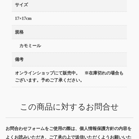
サイズ
17×17cm
規格
カモミール
備考
オンラインショップにて販売中。 ※在庫切れの場合も
ございます。予めご了承ください。
この商品に対するお問合せ
お問合わせフォームをご使用の際は、個人情報保護方針の内容を
よくお読みいただき、ご了承の上で送信いただくようお願いいた