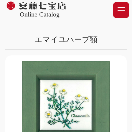
Online Catalog
エマイユハーブ額