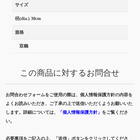
サイズ
径(dia.) 30cm
規格
双鶴
この商品に対するお問合せ
お問合わせフォームをご使用の際は、個人情報保護方針の内容を
よくお読みいただき、ご了承の上で送信いただくようお願いいた
します。詳細については、
「個人情報保護方針」
をご覧くださ
い。
必要事項をご記入の上、「送信」ボタンをクリックしてくださ