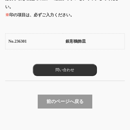
い。
※
印の項目は、必ずご入力ください。
No.236301
銀彩鶴飾皿
前のページへ戻る