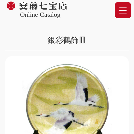
Online Catalog
銀彩鶴飾皿