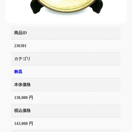
商品ID
236301
カテゴリ
飾皿
本体価格
130,000 円
税込価格
143,000 円