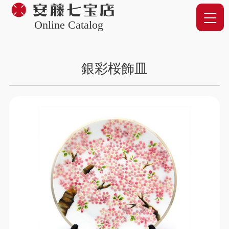
Online Catalog
銀彩桜飾皿