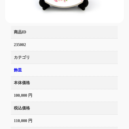
商品ID
235002
カテゴリ
飾皿
本体価格
100,000 円
税込価格
110,000 円