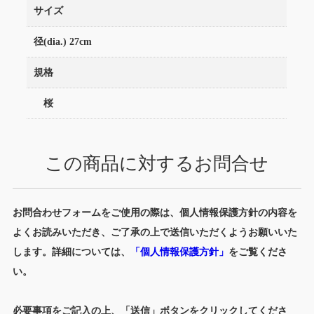
サイズ
径(dia.) 27cm
規格
桜
この商品に対するお問合せ
お問合わせフォームをご使用の際は、個人情報保護方針の内容を
よくお読みいただき、ご了承の上で送信いただくようお願いいた
します。詳細については、
「個人情報保護方針」
をご覧くださ
い。
必要事項をご記入の上、「送信」ボタンをクリックしてくださ