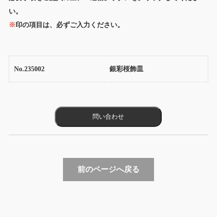
い。
※
印の項目は、必ずご入力ください。
No.235002
銀彩桜飾皿
前のページへ戻る