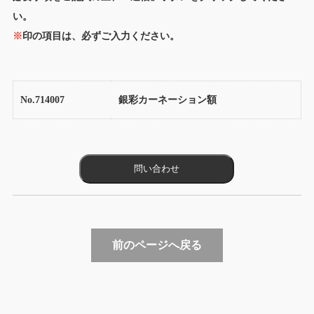
い。
※
印の項目は、必ずご入力ください。
No.714007
銀彩カーネーション額
前のページへ戻る