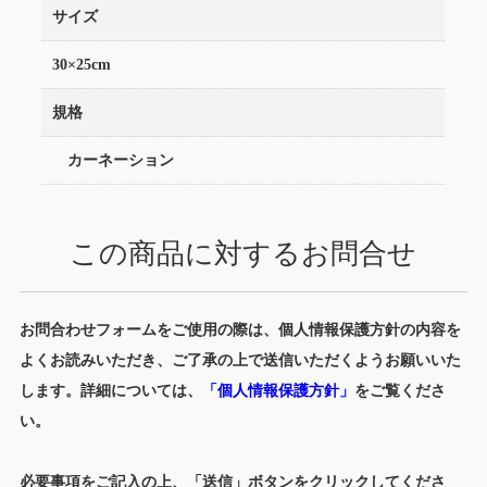
サイズ
30×25cm
規格
カーネーション
この商品に対するお問合せ
お問合わせフォームをご使用の際は、個人情報保護方針の内容を
よくお読みいただき、ご了承の上で送信いただくようお願いいた
します。詳細については、
「個人情報保護方針」
をご覧くださ
い。
必要事項をご記入の上、「送信」ボタンをクリックしてくださ