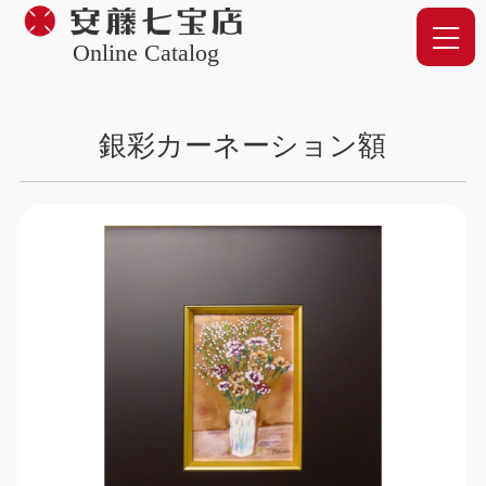
Online Catalog
銀彩カーネーション額