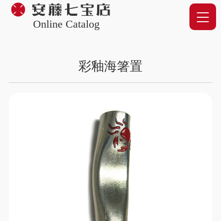
Online Catalog
彩釉海箸置