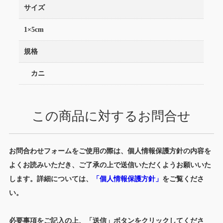
サイズ
1×5cm
規格
カニ
この商品に対するお問合せ
お問合わせフォームをご使用の際は、個人情報保護方針の内容を
よくお読みいただき、ご了承の上で送信いただくようお願いいた
します。詳細については、
「個人情報保護方針」
をご覧くださ
い。
必要事項をご記入の上、「送信」ボタンをクリックしてくださ