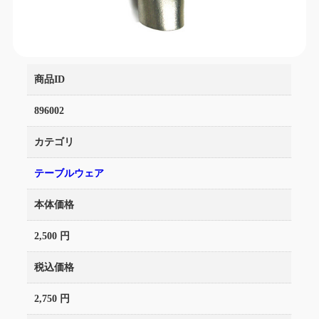
商品ID
896002
カテゴリ
テーブルウェア
本体価格
2,500 円
税込価格
2,750 円