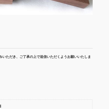
みいただき、ご了承の上で送信いただくようお願いいたしま
箱