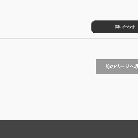
前のページへ