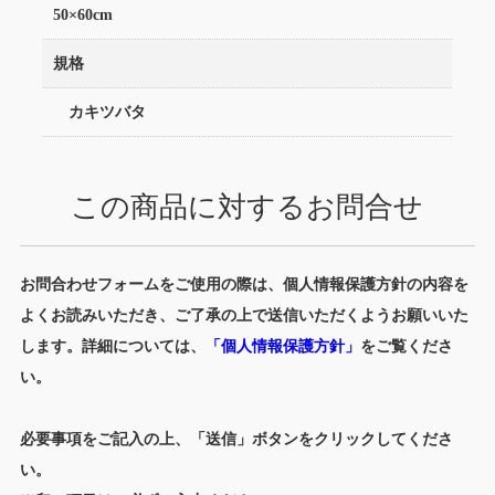
50×60cm
規格
カキツバタ
この商品に対するお問合せ
お問合わせフォームをご使用の際は、個人情報保護方針の内容を
よくお読みいただき、ご了承の上で送信いただくようお願いいた
します。詳細については、
「個人情報保護方針」
をご覧くださ
い。
必要事項をご記入の上、「送信」ボタンをクリックしてくださ
い。