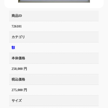
商品ID
726101
カテゴリ
額
本体価格
250,000 円
税込価格
275,000 円
サイズ