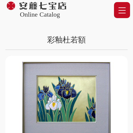
Online Catalog
彩釉杜若額